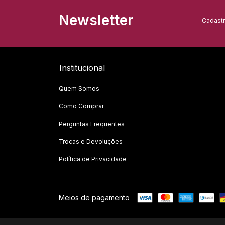
Newsletter
Cadastr
Institucional
Quem Somos
Como Comprar
Perguntas Frequentes
Trocas e Devoluções
Política de Privacidade
Meios de pagamento