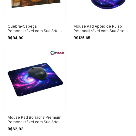
Quebra-Cabeça
Mouse Pad Apoio de Pulso
Personalizável com Sua Arte
Personalizável com Sua Arte
(kit)
(kit)
R$84,90
R$125,65
Mouse Pad Borracha Premium
Personalizável com Sua Arte
R$62,83